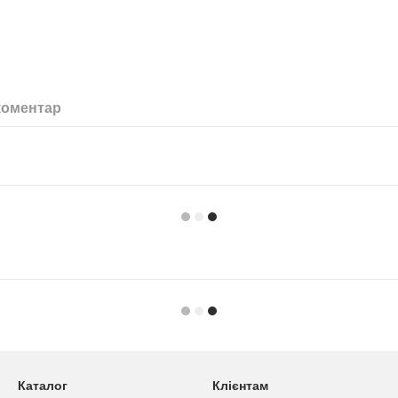
коментар
Каталог
Клієнтам