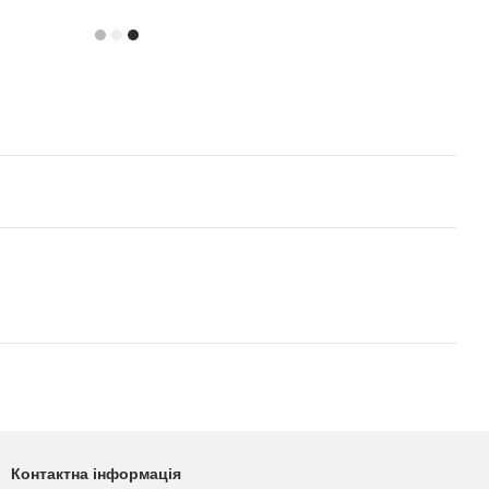
Контактна інформація