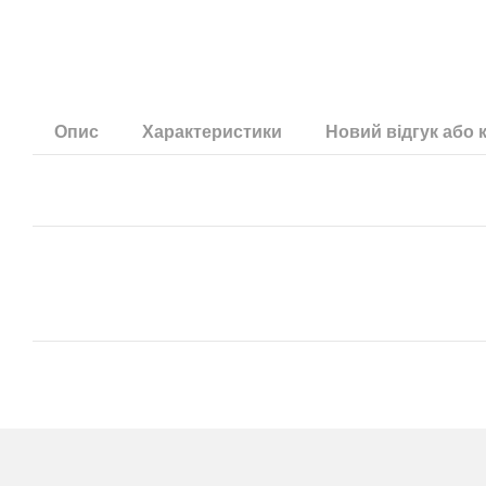
Опис
Характеристики
Новий відгук або 