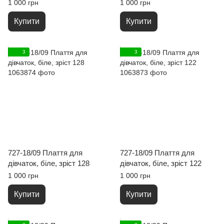
1 000 грн
1 000 грн
Купити
Купити
3
3
727-18/09 Плаття для
727-18/09 Плаття для
дівчаток, біле, зріст 128
дівчаток, біле, зріст 122
1 000 грн
1 000 грн
Купити
Купити