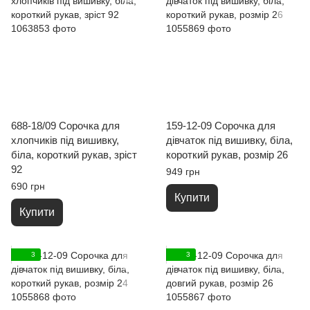
688-18/09 Сорочка для
159-12-09 Сорочка для
хлопчиків під вишивку,
дівчаток під вишивку, біла,
біла, короткий рукав, зріст
короткий рукав, розмір 26
92
949 грн
690 грн
Купити
Купити
3
3