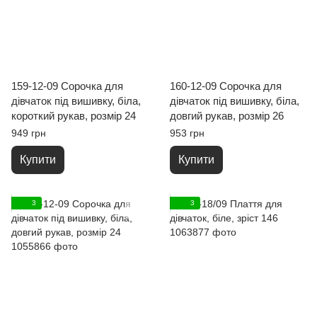
159-12-09 Сорочка для
160-12-09 Сорочка для
дівчаток під вишивку, біла,
дівчаток під вишивку, біла,
короткий рукав, розмір 24
довгий рукав, розмір 26
949 грн
953 грн
Купити
Купити
3
3