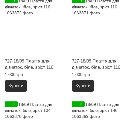
3
3
727-18/09 Плаття для
727-18/09 Плаття для
дівчаток, біле, зріст 116
дівчаток, біле, зріст 110
1 000 грн
1 000 грн
Купити
Купити
3
3