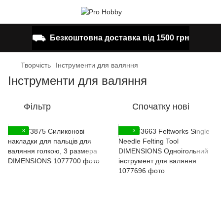
⛟
Безкоштовна доставка від 1500 грн
Творчість
Інструменти для валяння
Інструменти для валяння
Фільтр
Спочатку нові
3
3