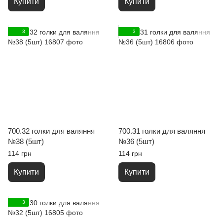
Купити
Купити
3
3
700.32 голки для валяння
700.31 голки для валяння
№38 (5шт)
№36 (5шт)
114 грн
114 грн
Купити
Купити
3