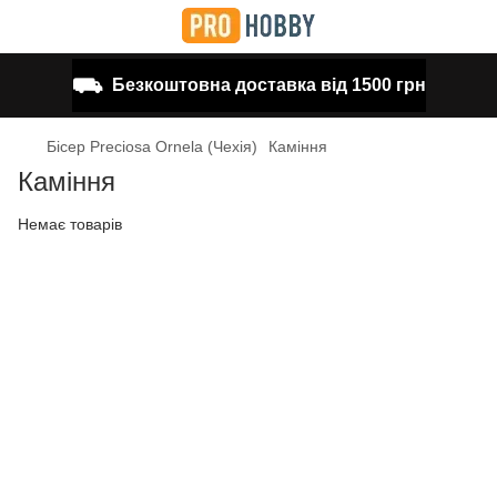
⛟
Безкоштовна доставка від 1500 грн
Бісер Preciosa Ornela (Чехія)
Каміння
Каміння
Немає товарів