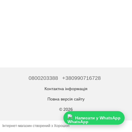
0800203388
+380990716728
Контактна інформація
Повна версія сайту
© 2026
Написати у WhatsApp
Інтернет-магазин створений з Хорошоп