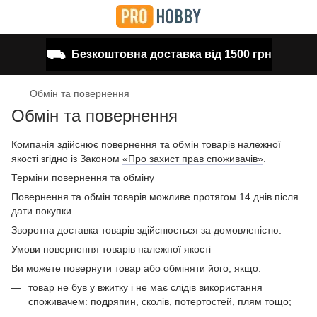
⛟
Безкоштовна доставка від 1500 грн
Обмін та повернення
Обмін та повернення
Компанія здійснює повернення та обмін товарів належної
якості згідно із Законом
«Про захист прав споживачів»
.
Терміни повернення та обміну
Повернення та обмін товарів можливе протягом 14 днів після
дати покупки.
Зворотна доставка товарів здійснюється за домовленістю.
Умови повернення товарів належної якості
Ви можете повернути товар або обміняти його, якщо:
товар не був у вжитку і не має слідів використання
споживачем: подряпин, сколів, потертостей, плям тощо;