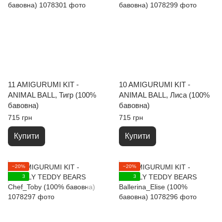
11 AMIGURUMI KIT -
10 AMIGURUMI KIT -
ANIMAL BALL, Тигр (100%
ANIMAL BALL, Лиса (100%
бавовна)
бавовна)
715 грн
715 грн
Купити
Купити
−20%
−20%
3
3