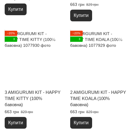
663 грн
829 грн
Купити
Купити
−20%
−20%
3
3
3 AMIGURUMI KIT - HAPPY
2 AMIGURUMI KIT - HAPPY
TIME KITTY (100%
TIME KOALA (100%
бавовна)
бавовна)
663 грн
663 грн
829 грн
829 грн
Купити
Купити