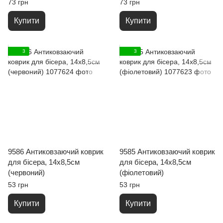
73 грн
73 грн
Купити
Купити
3
3
9586 Антиковзаючий коврик
9585 Антиковзаючий коврик
для бісера, 14х8,5см
для бісера, 14х8,5см
(червоний)
(фіолетовий)
53 грн
53 грн
Купити
Купити