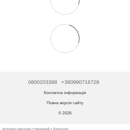
0800203388
+380990716728
Контактна інформація
Повна версія сайту
© 2026
Інтернет-магазин створений з Хорошоп