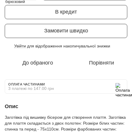
В кредит
Замовити швидко
Увійти
для відображення накопичувальної знижки
%
До обраного
Порівняти
ОПЛАТА ЧАСТИНАМИ
3 платежі по 147.00 грн
Опис
Заготівка під вишивку бісером для створення плаття. Заготівка
для плаття складається з двох полотен: Розміри білих частин:
спинка та перед - 75х110см. Розміри фарбованих частин: