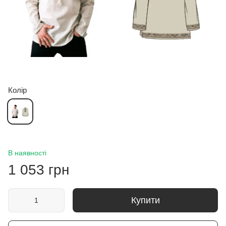
Колір
В наявності
1 053 грн
Купити