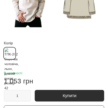
Колір
В наявності
1 053 грн
Купити