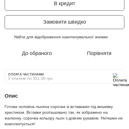
В кредит
Замовити швидко
Увійти
для відображення накопичувальної знижки
%
До обраного
Порівняти
ОПЛАТА ЧАСТИНАМИ
3 платежі по 351.00 грн
Опис
Готова чоловіча льняна сорочка зі вставками під вишивку
хрестиком. Вставки розташовано так, як зображено на
малюнку. сорочка кольору льон з довгим рукавом. Нитками не
комплектується!