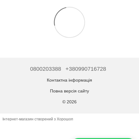
0800203388
+380990716728
Контактна інформація
Повна версія сайту
© 2026
Інтернет-магазин створений з Хорошоп