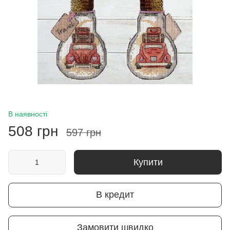
В наявності
508 грн
597 грн
Купити
В кредит
Замовити швидко