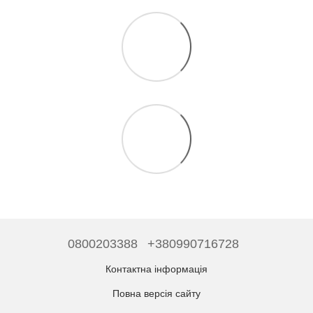
0800203388
+380990716728
Контактна інформація
Повна версія сайту