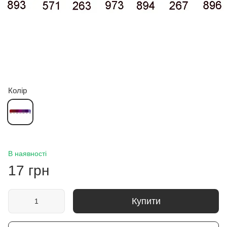
Колір
В наявності
17 грн
Купити