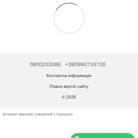
0800203388
+380990716728
Контактна інформація
Повна версія сайту
© 2026
Інтернет-магазин створений з Хорошоп