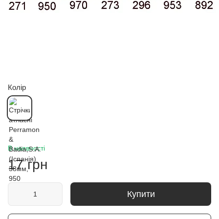
Колір
В наявності
17 грн
Купити