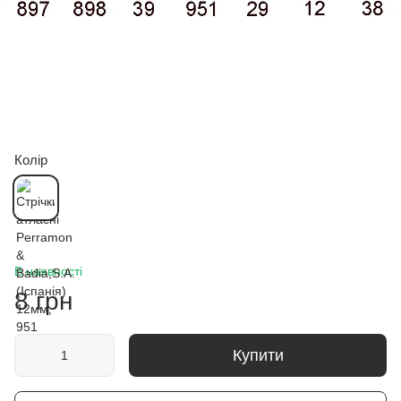
Колір
В наявності
8 грн
Купити