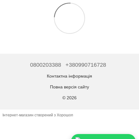
0800203388
+380990716728
Контактна інформація
Повна версія сайту
© 2026
Інтернет-магазин створений з Хорошоп