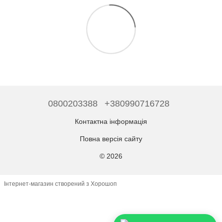
0800203388
+380990716728
Контактна інформація
Повна версія сайту
© 2026
Інтернет-магазин створений з Хорошоп