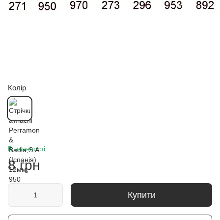
Колір
В наявності
8 грн
Купити