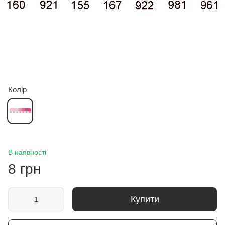
Колір
В наявності
8 грн
Купити