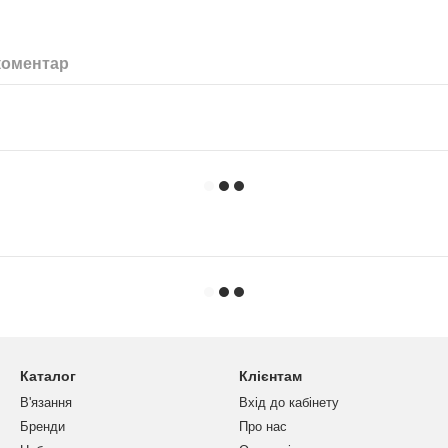
коментар
Каталог
Клієнтам
В'язання
Вхід до кабінету
Бренди
Про нас