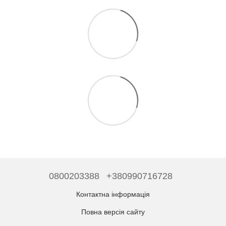
0800203388
+380990716728
Контактна інформація
Повна версія сайту