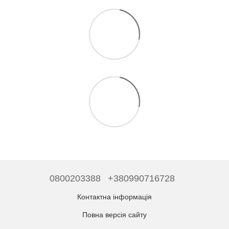
0800203388
+380990716728
Контактна інформація
Повна версія сайту