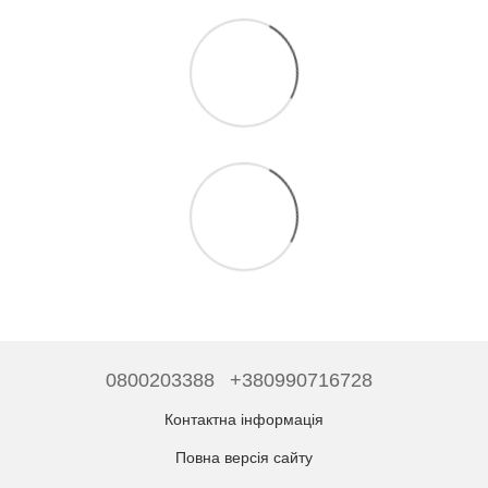
0800203388
+380990716728
Контактна інформація
Повна версія сайту