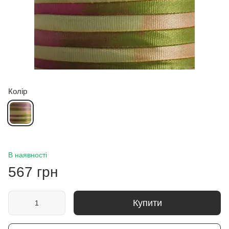
Колір
В наявності
567 грн
Купити