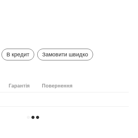
В кредит
Замовити швидко
Гарантія
Повернення