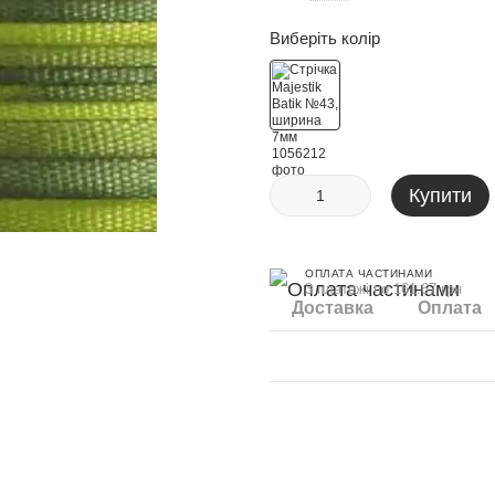
Виберіть колір
Купити
ОПЛАТА ЧАСТИНАМИ
3 платежі по 161.67 грн
Доставка
Оплата