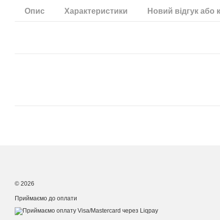
Опис
Характеристики
Новий відгук або 
© 2026
Приймаємо до оплати