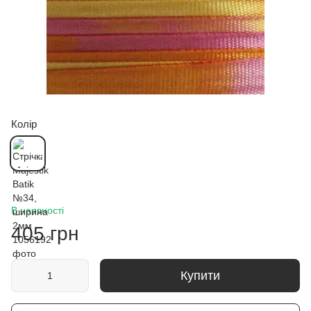
Колір
В наявності
405 грн
Купити