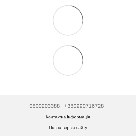
0800203388
+380990716728
Контактна інформація
Повна версія сайту