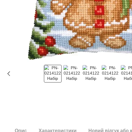
Опис
Характеристики
Новий відгук або 