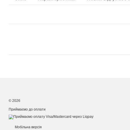
© 2026
Приймаємо до оплати
Мобільна версія