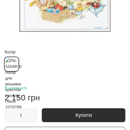
Колір
В наявності
2 150 грн
Купити