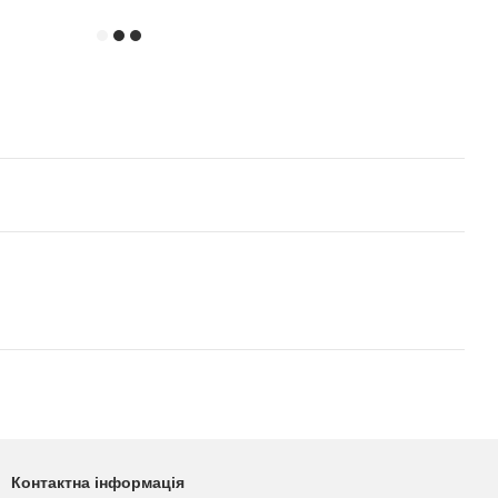
Контактна інформація