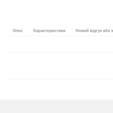
Опис
Характеристики
Новий відгук або 