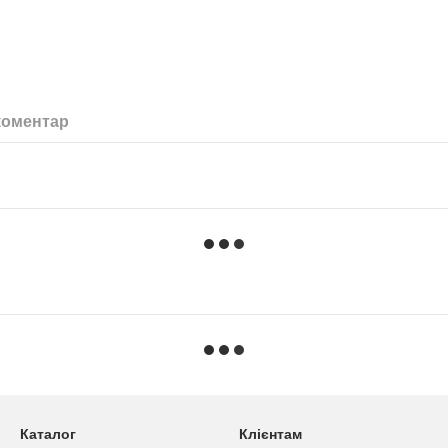
коментар
Каталог
Клієнтам