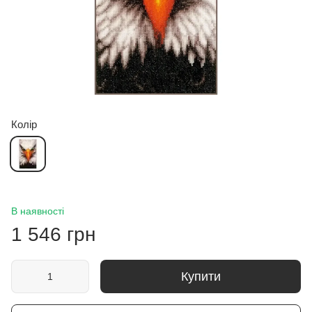
Колір
В наявності
1 546 грн
Купити