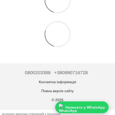
0800203388
+380990716728
Контактна інформація
Повна версія сайту
© 2026
Написати у WhatsApp
Інтернет-магазин створений з Хорошоп