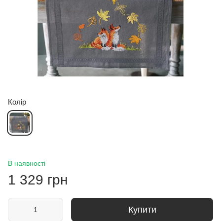
Колір
В наявності
1 329 грн
Купити