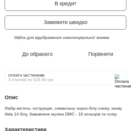
В кредит
Замовити швидко
Увійти
для відображення накопичувальної знижки
%
До обраного
Порівняти
ОПЛАТА ЧАСТИНАМИ
3 платежі по 524.00 грн
Опис
Набір містить: інструкцію, символьну чорно-білу схему, канву
Aida 14 білу, бавовняне муліне DMC - 16 кольорів та голку.
Характеристики