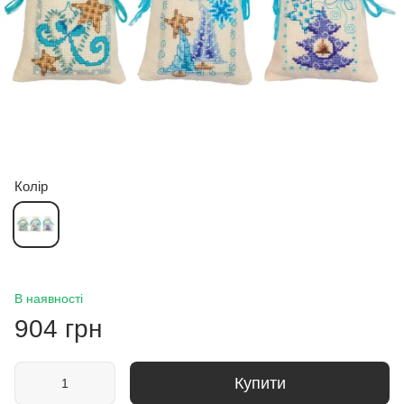
Колір
В наявності
904 грн
Купити