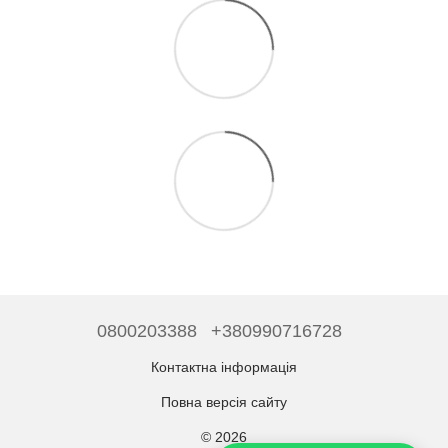
0800203388
+380990716728
Контактна інформація
Повна версія сайту
© 2026