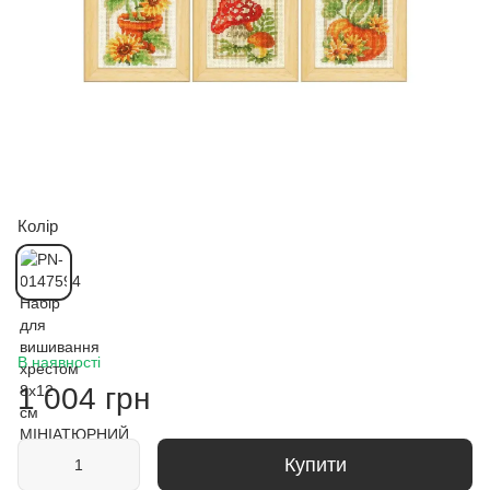
Колір
В наявності
1 004 грн
Купити