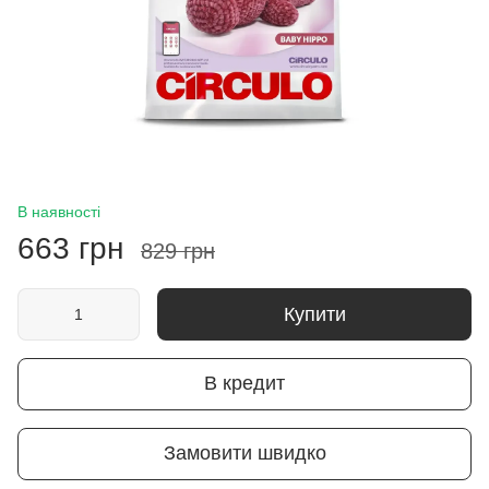
В наявності
663 грн
829 грн
Купити
В кредит
Замовити швидко