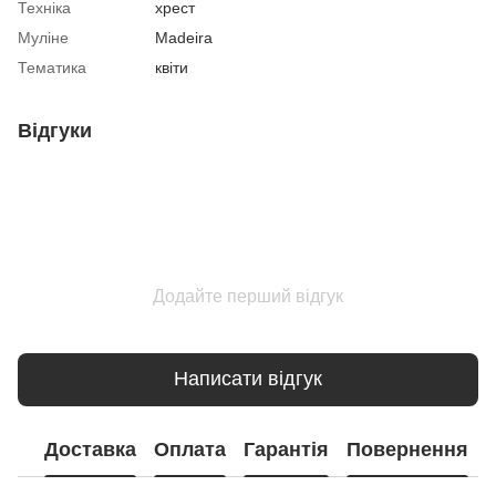
Техніка
хрест
Муліне
Madeira
Тематика
квіти
Відгуки
Додайте перший відгук
Написати відгук
Доставка
Оплата
Гарантія
Повернення