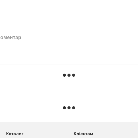
коментар
Каталог
Клієнтам