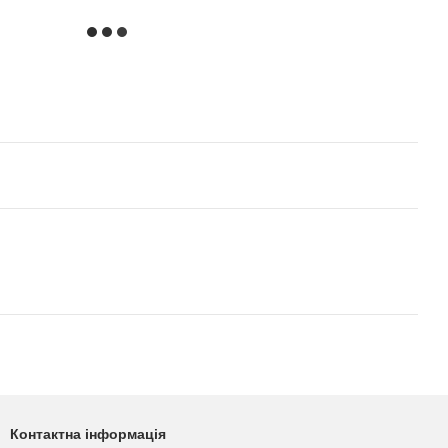
Контактна інформація