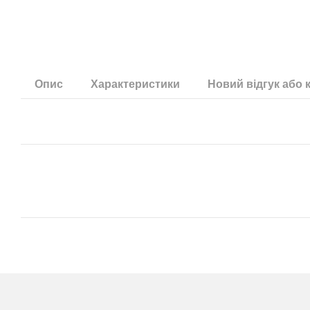
Опис
Характеристики
Новий відгук або 