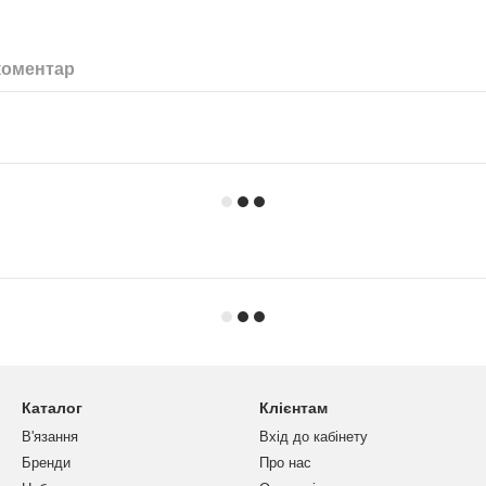
коментар
Каталог
Клієнтам
В'язання
Вхід до кабінету
Бренди
Про нас