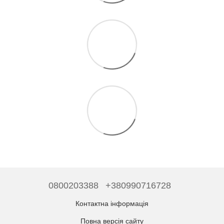
0800203388
+380990716728
Контактна інформація
Повна версія сайту