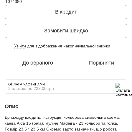
В кредит
Замовити швидко
Увійти
для відображення накопичувальної знижки
%
До обраного
Порівняти
ОПЛАТА ЧАСТИНАМИ
3 платежі по 222.00 грн
Опис
До складу входить: інструкція, кольорова символьна схема,
канва Aida 16 (біла), муліне Madeira - 23 кольори та голка.
Розмір 23,5 * 23,5 см Окремо варто зазначити, що робота