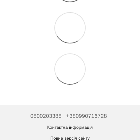
0800203388
+380990716728
Контактна інформація
Повна версія сайту