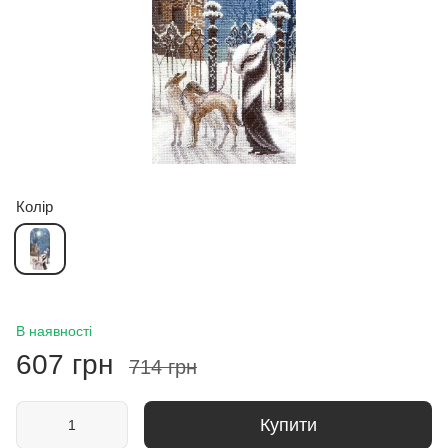
Колір
В наявності
607 грн
714 грн
Купити