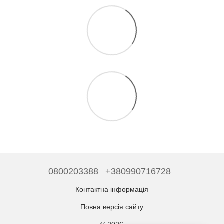
0800203388
+380990716728
Контактна інформація
Повна версія сайту