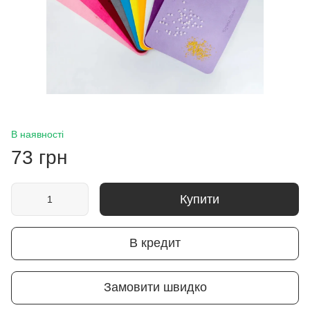
В наявності
73 грн
Купити
В кредит
Замовити швидко