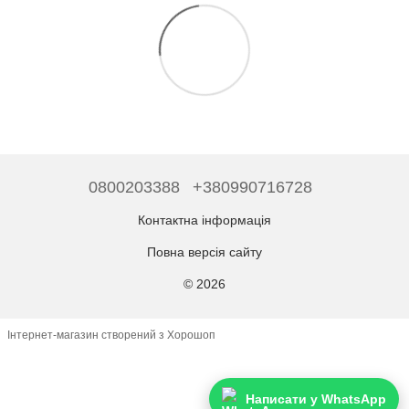
0800203388
+380990716728
Контактна інформація
Повна версія сайту
© 2026
Інтернет-магазин створений з Хорошоп
Написати у WhatsApp