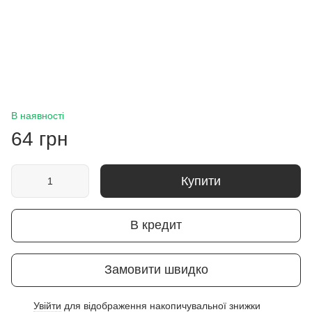
В наявності
64 грн
Купити
В кредит
Замовити швидко
Увійти
для відображення накопичувальної знижки
%