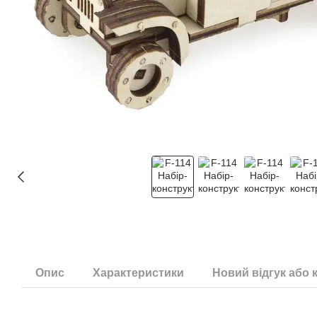
Опис
Характеристики
Новий відгук або 