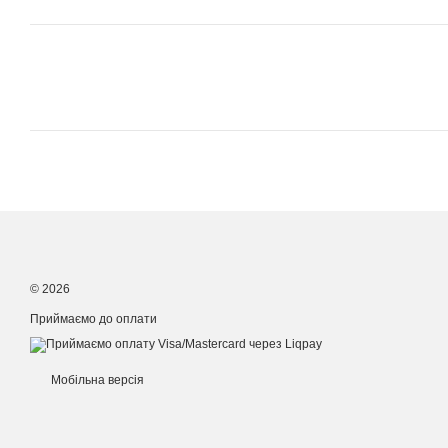
© 2026
Приймаємо до оплати
Мобільна версія