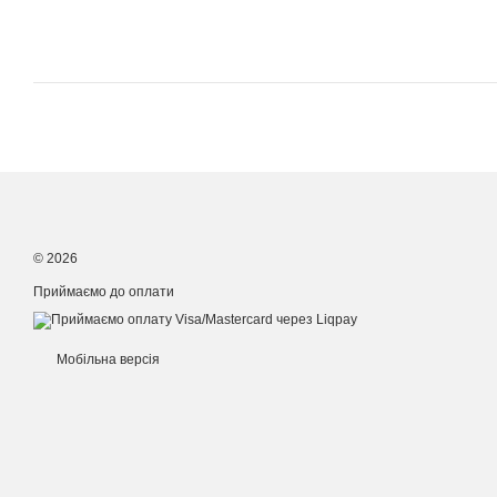
© 2026
Приймаємо до оплати
Мобільна версія