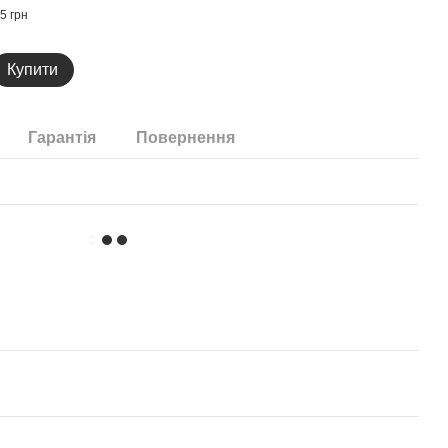
5 грн
Купити
Гарантія
Повернення