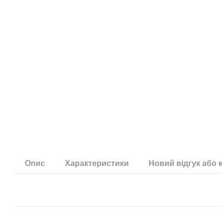
Опис
Характеристики
Новий відгук або 