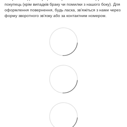
покупець (крім випадків браку чи помилки з нашого боку). Для
оформлення повернення, будь ласка, зв’яжіться з нами через
форму зворотного зв’язку або за контактним номером.