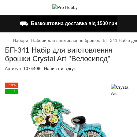
⛟
Безкоштовна доставка від 1500 грн
Набори
Набори для виготовлення брошок
БП-341 Набір для
БП-341 Набір для виготовлення
брошки Crystal Art "Велосипед"
Артикул:
1074406
Написати відгук
−10%
3