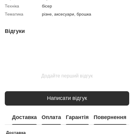
Техніка
бісер
Тематика
різне, аксесуари, брошка
Відгуки
Додайте перший відгук
Написати відгук
Доставка
Оплата
Гарантія
Повернення
Доставка