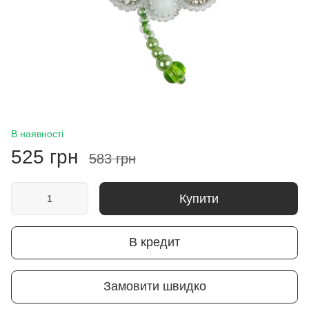
В наявності
525 грн
583 грн
Купити
В кредит
Замовити швидко