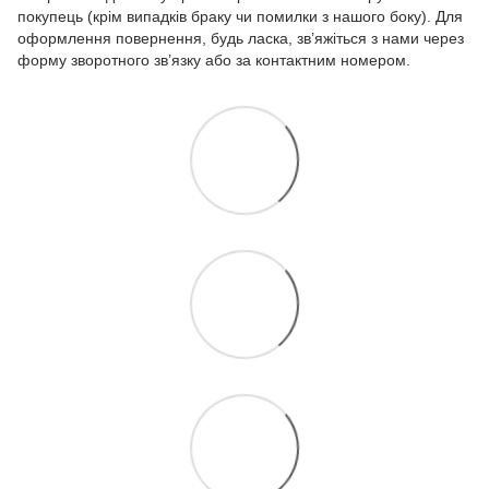
покупець (крім випадків браку чи помилки з нашого боку). Для
оформлення повернення, будь ласка, зв’яжіться з нами через
форму зворотного зв’язку або за контактним номером.