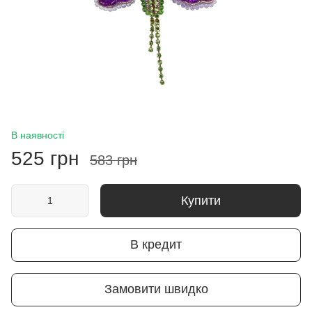
В наявності
525 грн
583 грн
Купити
В кредит
Замовити швидко