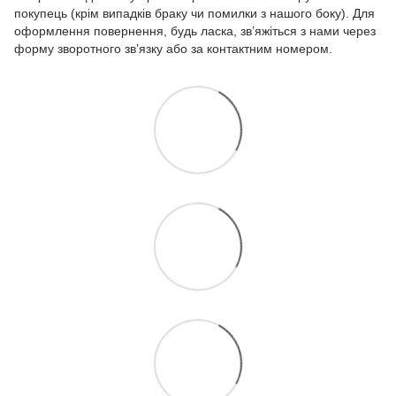
покупець (крім випадків браку чи помилки з нашого боку). Для
оформлення повернення, будь ласка, зв’яжіться з нами через
форму зворотного зв’язку або за контактним номером.