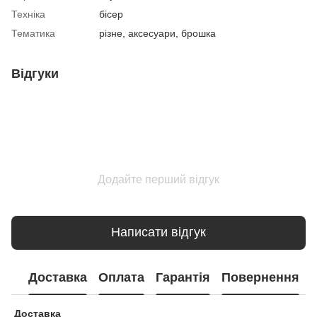
Техніка
бісер
Тематика
різне, аксесуари, брошка
Відгуки
Додайте перший відгук
Написати відгук
Доставка
Оплата
Гарантія
Повернення
Доставка