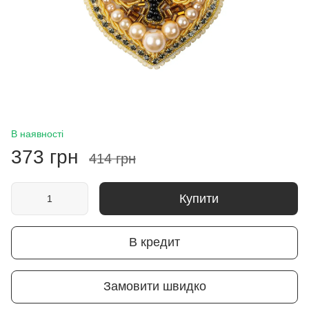
В наявності
373 грн
414 грн
Купити
В кредит
Замовити швидко