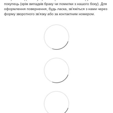
покупець (крім випадків браку чи помилки з нашого боку). Для
оформлення повернення, будь ласка, зв’яжіться з нами через
форму зворотного зв’язку або за контактним номером.