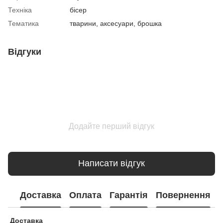
Техніка
бісер
Тематика
тварини, аксесуари, брошка
Відгуки
Додайте перший відгук
Написати відгук
Доставка
Оплата
Гарантія
Повернення
Доставка