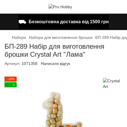
⛟
Безкоштовна доставка від 1500 грн
Набори
Набори для виготовлення брошок
БП-289 Набір для
БП-289 Набір для виготовлення
брошки Crystal Art "Лама"
Артикул:
1071358
Написати відгук
−10%
3