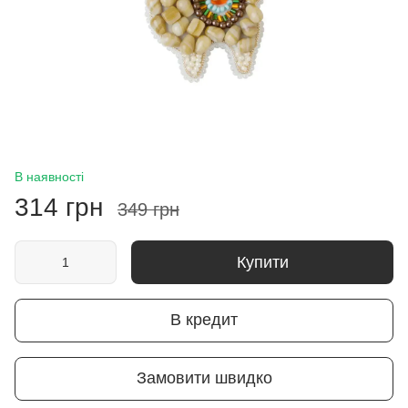
В наявності
314 грн
349 грн
Купити
В кредит
Замовити швидко