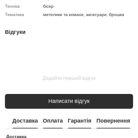
Техніка
бісер
Тематика
метелики та комахи, аксесуари, брошка
Відгуки
Додайте перший відгук
Написати відгук
Доставка
Оплата
Гарантія
Повернення
Доставка