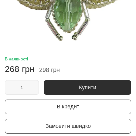
В наявності
268 грн
298 грн
Купити
В кредит
Замовити швидко