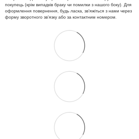
покупець (крім випадків браку чи помилки з нашого боку). Для
оформлення повернення, будь ласка, зв’яжіться з нами через
форму зворотного зв’язку або за контактним номером.