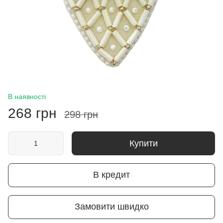
В наявності
268 грн
298 грн
Купити
В кредит
Замовити швидко