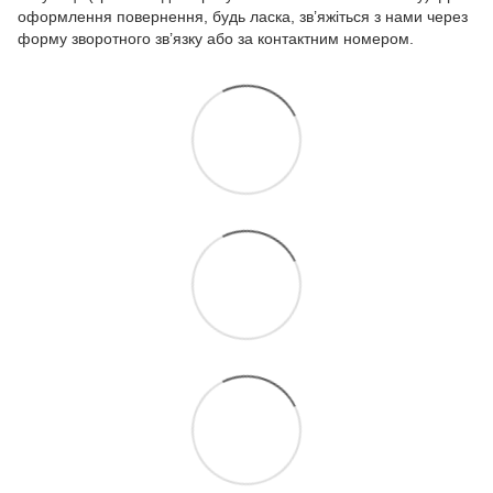
оформлення повернення, будь ласка, зв’яжіться з нами через
форму зворотного зв’язку або за контактним номером.