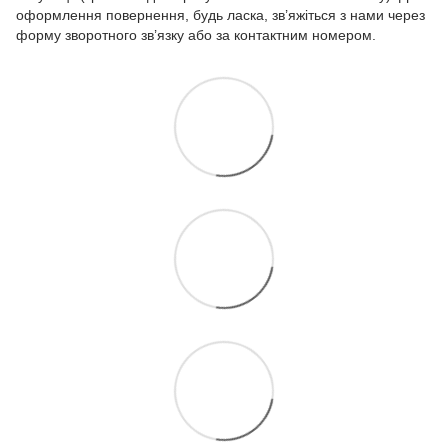
оформлення повернення, будь ласка, зв’яжіться з нами через
форму зворотного зв’язку або за контактним номером.