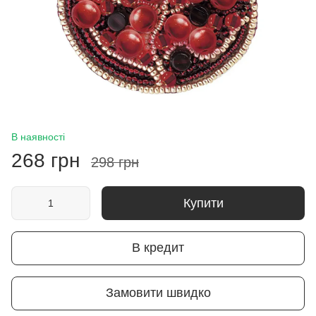
В наявності
268 грн
298 грн
Купити
В кредит
Замовити швидко